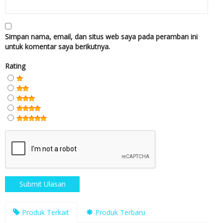
Simpan nama, email, dan situs web saya pada peramban ini
untuk komentar saya berikutnya.
Rating
Produk Terkait
Produk Terbaru