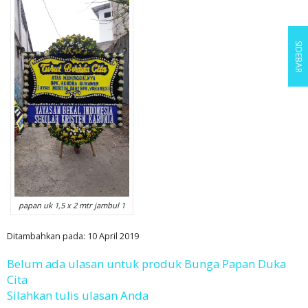
SIDEBAR
papan uk 1,5 x 2 mtr jambul 1
Ditambahkan pada: 10 April 2019
Belum ada ulasan untuk produk Bunga Papan Duka
Cita
Silahkan tulis ulasan Anda