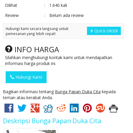
Dilihat
:
1.640 kali
Review
:
Belum ada review
Hubungi kami secara langsung untuk
QUICK ORDER
pemesanan yang lebih cepat!
INFO HARGA
Silahkan menghubungi kontak kami untuk mendapatkan
informasi harga produk ini.
Hubungi Kami
Bagikan informasi tentang
Bunga Papan Duka Cita
kepada
teman atau kerabat Anda.
Deskripsi
Bunga Papan Duka Cita