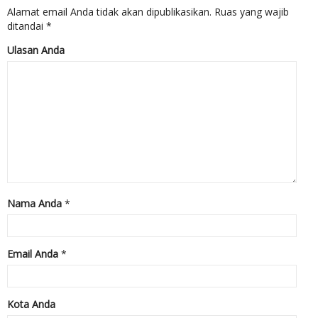
Alamat email Anda tidak akan dipublikasikan.
Ruas yang wajib
ditandai
*
Ulasan Anda
Nama Anda
*
Email Anda
*
Kota Anda