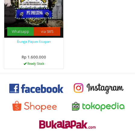
Whatsapp
via SMS
Bunga Papan Ucapan
Rp 1.600.000
Ready Stock